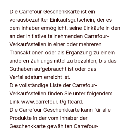
Die Carrefour Geschenkkarte ist ein
vorausbezahlter Einkaufsgutschein, der es
dem Inhaber ermöglicht, seine Einkäufe in den
an der Initiative teilnehmenden Carrefour-
Verkaufsstellen in einer oder mehreren
Transaktionen oder als Ergänzung zu einem
anderen Zahlungsmittel zu bezahlen, bis das
Guthaben aufgebraucht ist oder das
Verfallsdatum erreicht ist.
Die vollständige Liste der Carrefour-
Verkaufsstellen finden Sie unter folgendem
Link www.carrefour.it/giftcard.
Die Carrefour Geschenkkarte kann für alle
Produkte in der vom Inhaber der
Geschenkkarte gewählten Carrefour-