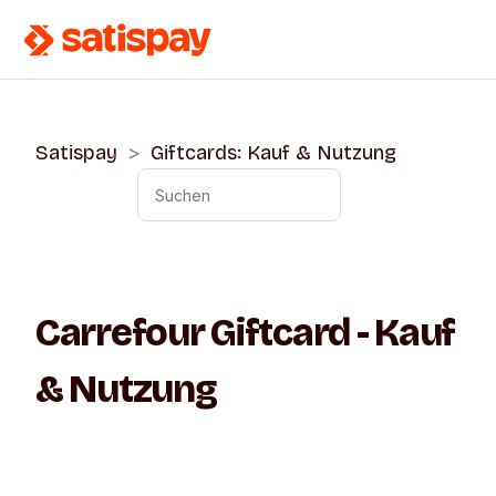
Satispay
Giftcards: Kauf & Nutzung
Carrefour Giftcard - Kauf
& Nutzung