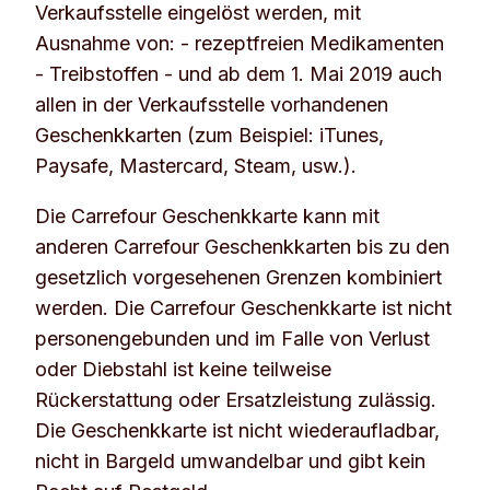
Verkaufsstelle eingelöst werden, mit
Ausnahme von: - rezeptfreien Medikamenten
- Treibstoffen - und ab dem 1. Mai 2019 auch
allen in der Verkaufsstelle vorhandenen
Geschenkkarten (zum Beispiel: iTunes,
Paysafe, Mastercard, Steam, usw.).
Die Carrefour Geschenkkarte kann mit
anderen Carrefour Geschenkkarten bis zu den
gesetzlich vorgesehenen Grenzen kombiniert
werden. Die Carrefour Geschenkkarte ist nicht
personengebunden und im Falle von Verlust
oder Diebstahl ist keine teilweise
Rückerstattung oder Ersatzleistung zulässig.
Die Geschenkkarte ist nicht wiederaufladbar,
nicht in Bargeld umwandelbar und gibt kein