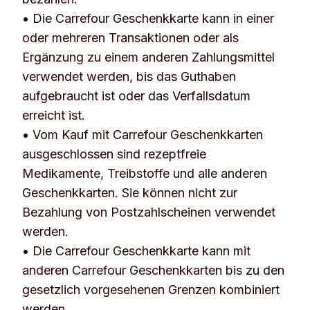
• Die Carrefour Geschenkkarte kann in einer
oder mehreren Transaktionen oder als
Ergänzung zu einem anderen Zahlungsmittel
verwendet werden, bis das Guthaben
aufgebraucht ist oder das Verfallsdatum
erreicht ist.
• Vom Kauf mit Carrefour Geschenkkarten
ausgeschlossen sind rezeptfreie
Medikamente, Treibstoffe und alle anderen
Geschenkkarten. Sie können nicht zur
Bezahlung von Postzahlscheinen verwendet
werden.
• Die Carrefour Geschenkkarte kann mit
anderen Carrefour Geschenkkarten bis zu den
gesetzlich vorgesehenen Grenzen kombiniert
werden.