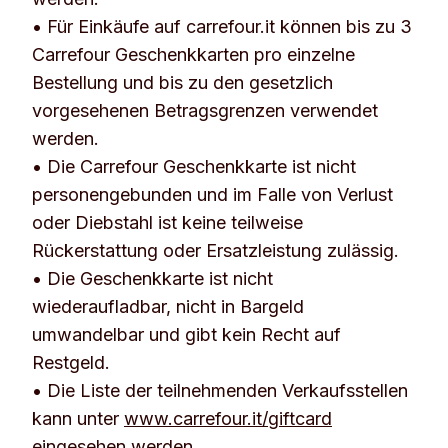
• Für Einkäufe auf carrefour.it können bis zu 3
Carrefour Geschenkkarten pro einzelne
Bestellung und bis zu den gesetzlich
vorgesehenen Betragsgrenzen verwendet
werden.
• Die Carrefour Geschenkkarte ist nicht
personengebunden und im Falle von Verlust
oder Diebstahl ist keine teilweise
Rückerstattung oder Ersatzleistung zulässig.
• Die Geschenkkarte ist nicht
wiederaufladbar, nicht in Bargeld
umwandelbar und gibt kein Recht auf
Restgeld.
• Die Liste der teilnehmenden Verkaufsstellen
kann unter
www.carrefour.it/giftcard
eingesehen werden.