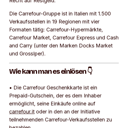
Recht auf Restgeld.
Die Carrefour-Gruppe ist in Italien mit 1.500
Verkaufsstellen in 19 Regionen mit vier
Formaten tätig: Carrefour-Hypermärkte,
Carrefour Market, Carrefour Express und Cash
and Carry (unter den Marken Docks Market
und GrossIper).
Wie kann man es einlösen 👇
• Die Carrefour Geschenkkarte ist ein
Prepaid-Gutschein, der es dem Inhaber
ermöglicht, seine Einkäufe online auf
carrefour.it
oder in den an der Initiative
teilnehmenden Carrefour-Verkaufsstellen zu
bezahlen.