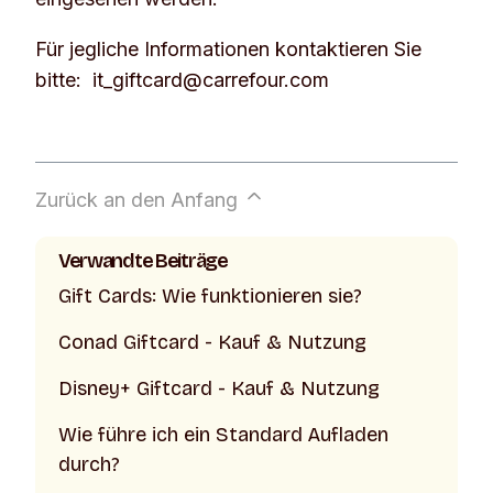
Für jegliche Informationen kontaktieren Sie
bitte: it_giftcard@carrefour.com
Zurück an den Anfang
Verwandte Beiträge
Gift Cards: Wie funktionieren sie?
Conad Giftcard - Kauf & Nutzung
Disney+ Giftcard - Kauf & Nutzung
Wie führe ich ein Standard Aufladen
durch?