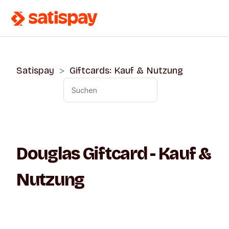
Satispay
Giftcards: Kauf & Nutzung
Douglas Giftcard - Kauf &
Nutzung