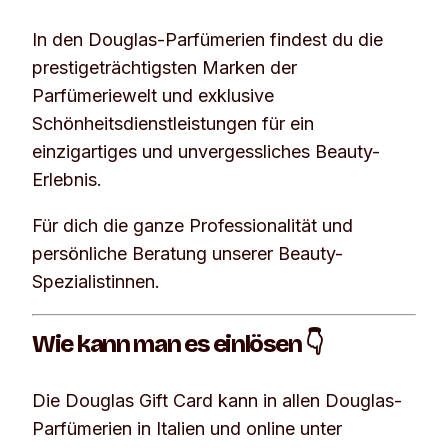
In den Douglas-Parfümerien findest du die
prestigeträchtigsten Marken der
Parfümeriewelt und exklusive
Schönheitsdienstleistungen für ein
einzigartiges und unvergessliches Beauty-
Erlebnis.
Für dich die ganze Professionalität und
persönliche Beratung unserer Beauty-
Spezialistinnen.
Wie kann man es einlösen 👇
Die Douglas Gift Card kann in allen Douglas-
Parfümerien in Italien und online unter