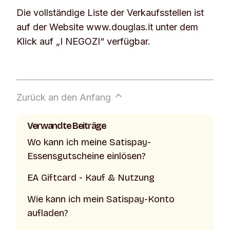
Die vollständige Liste der Verkaufsstellen ist
auf der Website www.douglas.it unter dem
Klick auf „I NEGOZI“ verfügbar.
Zurück an den Anfang
Verwandte Beiträge
Wo kann ich meine Satispay-
Essensgutscheine einlösen?
EA Giftcard - Kauf & Nutzung
Wie kann ich mein Satispay-Konto
aufladen?