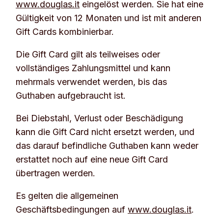
www.douglas.it
eingelöst werden. Sie hat eine
Gültigkeit von 12 Monaten und ist mit anderen
Gift Cards kombinierbar.
Die Gift Card gilt als teilweises oder
vollständiges Zahlungsmittel und kann
mehrmals verwendet werden, bis das
Guthaben aufgebraucht ist.
Bei Diebstahl, Verlust oder Beschädigung
kann die Gift Card nicht ersetzt werden, und
das darauf befindliche Guthaben kann weder
erstattet noch auf eine neue Gift Card
übertragen werden.
Es gelten die allgemeinen
Geschäftsbedingungen auf
www.douglas.it
.