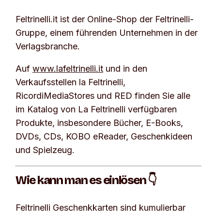
Feltrinelli.it ist der Online-Shop der Feltrinelli-
Gruppe, einem führenden Unternehmen in der
Verlagsbranche.
Auf
www.lafeltrinelli.it
und in den
Verkaufsstellen la Feltrinelli,
RicordiMediaStores und RED finden Sie alle
im Katalog von La Feltrinelli verfügbaren
Produkte, insbesondere Bücher, E-Books,
DVDs, CDs, KOBO eReader, Geschenkideen
und Spielzeug.
Wie kann man es einlösen 👇
Feltrinelli Geschenkkarten sind kumulierbar