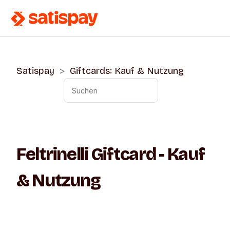
Satispay
Giftcards: Kauf & Nutzung
Feltrinelli Giftcard - Kauf
& Nutzung