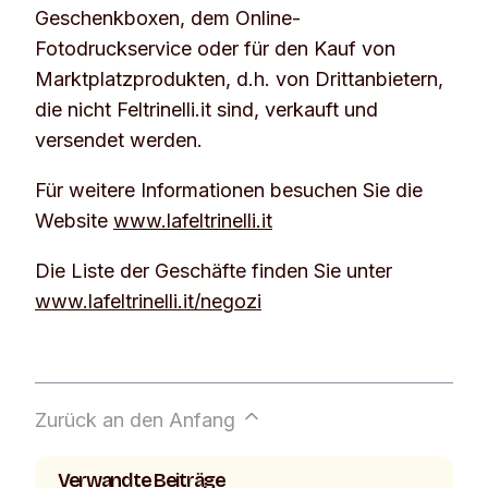
Geschenkboxen, dem Online-
Fotodruckservice oder für den Kauf von
Marktplatzprodukten, d.h. von Drittanbietern,
die nicht Feltrinelli.it sind, verkauft und
versendet werden.
Für weitere Informationen besuchen Sie die
Website
www.lafeltrinelli.it
Die Liste der Geschäfte finden Sie unter
www.lafeltrinelli.it/negozi
Zurück an den Anfang
Verwandte Beiträge