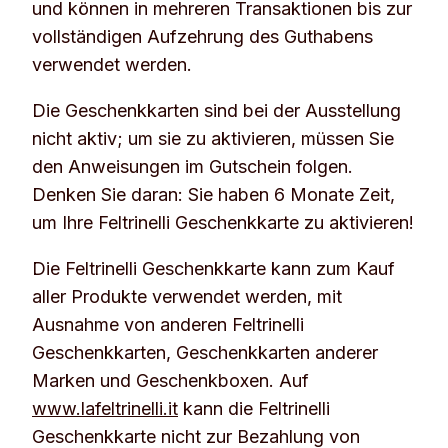
und können in mehreren Transaktionen bis zur
vollständigen Aufzehrung des Guthabens
verwendet werden.
Die Geschenkkarten sind bei der Ausstellung
nicht aktiv; um sie zu aktivieren, müssen Sie
den Anweisungen im Gutschein folgen.
Denken Sie daran: Sie haben 6 Monate Zeit,
um Ihre Feltrinelli Geschenkkarte zu aktivieren!
Die Feltrinelli Geschenkkarte kann zum Kauf
aller Produkte verwendet werden, mit
Ausnahme von anderen Feltrinelli
Geschenkkarten, Geschenkkarten anderer
Marken und Geschenkboxen. Auf
www.lafeltrinelli.it
kann die Feltrinelli
Geschenkkarte nicht zur Bezahlung von