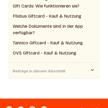
Gift Cards: Wie funktionieren sie?
Flixbus Giftcard - Kauf & Nutzung
Welche Dokumente sind in der App
verfügbar?
Tannico Giftcard - Kauf & Nutzung
OVS Giftcard - Kauf & Nutzung
Beiträge in diesem Abschnitt