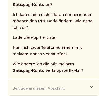
Satispay-Konto an?
Ich kann mich nicht daran erinnern oder
möchte den PIN-Code ändern, wie gehe
ich vor?
Lade die App herunter
Kann ich zwei Telefonnummern mit
meinem Konto verknüpfen?
Wie ändere ich die mit meinem
Satispay-Konto verknüpfte E-Mail?
Beiträge in diesem Abschnitt