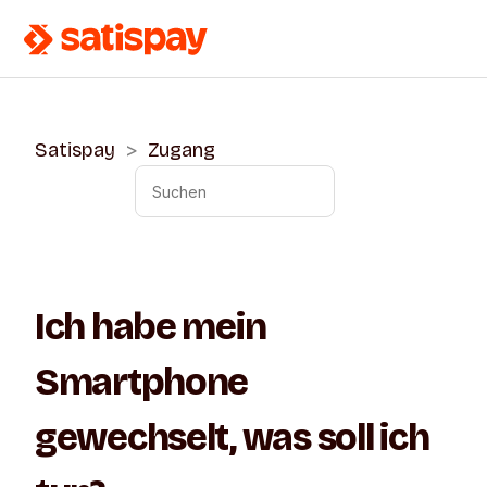
Satispay
Zugang
Ich habe mein
Smartphone
gewechselt, was soll ich