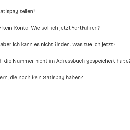
atispay teilen?
 kein Konto. Wie soll ich jetzt fortfahren?
ber ich kann es nicht finden. Was tue ich jetzt?
ch die Nummer nicht im Adressbuch gespeichert habe
rn, die noch kein Satispay haben?