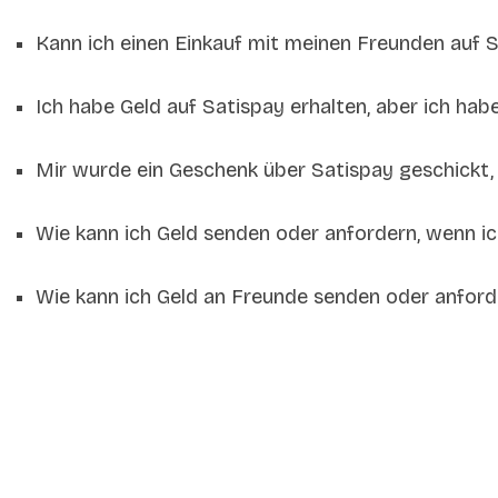
Kann ich einen Einkauf mit meinen Freunden auf S
Ich habe Geld auf Satispay erhalten, aber ich habe
Mir wurde ein Geschenk über Satispay geschickt, a
Wie kann ich Geld senden oder anfordern, wenn i
Wie kann ich Geld an Freunde senden oder anforde