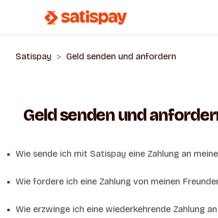
Satispay
Geld senden und anfordern
Geld senden und anforder
Wie sende ich mit Satispay eine Zahlung an mein
Wie fordere ich eine Zahlung von meinen Freunde
Wie erzwinge ich eine wiederkehrende Zahlung an