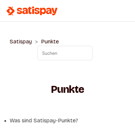
Satispay
Punkte
Punkte
Was sind Satispay-Punkte?