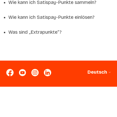
Wie kann ich Satispay-Punkte sammeln?
Wie kann ich Satispay-Punkte einlösen?
Was sind „Extrapunkte“?
Deutsch