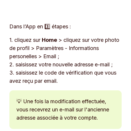
Dans l’App en 3️⃣ étapes :
1. cliquez sur
Home
> cliquez sur votre photo
de profil >
Paramètres
-
Informations
personelles > Email
;
2. saisissez votre nouvelle adresse e-mail ;
3. saisissez le code de vérification que vous
avez reçu par email.
💡 Une fois la modification effectuée,
vous recevrez un e-mail sur l'ancienne
adresse associée à votre compte.