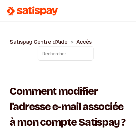
Satispay Centre d'Aide
Accès
Comment modifier
l'adresse e-mail associée
à mon compte Satispay ?