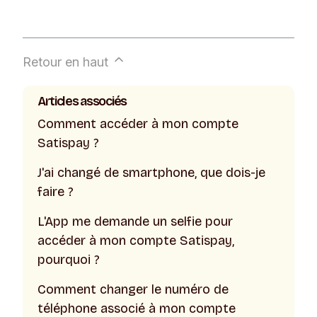
Retour en haut
Articles associés
Comment accéder à mon compte
Satispay ?
J'ai changé de smartphone, que dois-je
faire ?
L'App me demande un selfie pour
accéder à mon compte Satispay,
pourquoi ?
Comment changer le numéro de
téléphone associé à mon compte