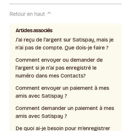
Retour en haut
Articles associés
J'ai reçu de l'argent sur Satispay, mais je
n'ai pas de compte. Que dois-je faire ?
Comment envoyer ou demander de
l'argent si je n'ai pas enregistré le
numéro dans mes Contacts?
Comment envoyer un paiement à mes
amis avec Satispay ?
Comment demander un paiement à mes
amis avec Satispay ?
De quoi ai-je besoin pour m'enregistrer