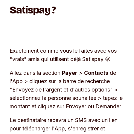
Satispay ?
Exactement comme vous le faites avec vos
"vrais" amis qui utilisent déjà Satispay 😜
Allez dans la section
Payer
>
Contacts
de
l'App > cliquez sur la barre de recherche
"Envoyez de l'argent et d'autres options"
>
sélectionnez la personne souhaitée > tapez le
montant et cliquez sur
Envoyer ou Demander
.
Le destinataire recevra un SMS avec un lien
pour télécharger l'App, s'enregistrer et