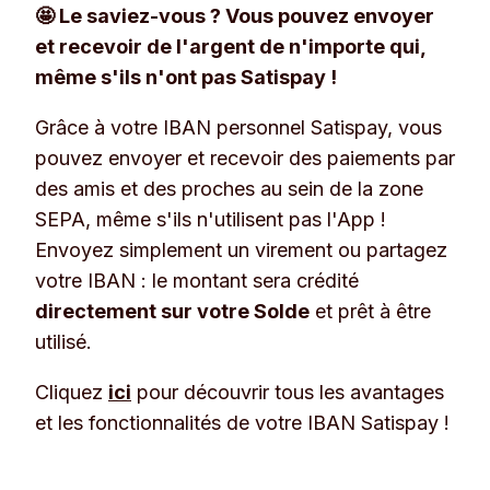
🤩 Le saviez-vous ? Vous pouvez envoyer
et recevoir de l'argent de n'importe qui,
même s'ils n'ont pas Satispay !
Grâce à votre IBAN personnel Satispay, vous
pouvez envoyer et recevoir des paiements par
des amis et des proches au sein de la zone
SEPA, même s'ils n'utilisent pas l'App !
Envoyez simplement un virement ou partagez
votre IBAN : le montant sera crédité
directement sur votre Solde
et prêt à être
utilisé.
Cliquez
ici
pour découvrir tous les avantages
et les fonctionnalités de votre IBAN Satispay !