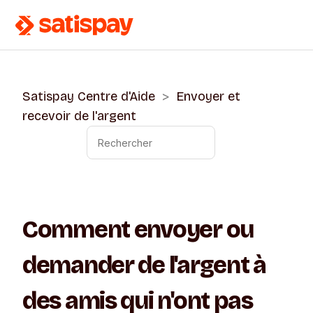
Satispay Centre d'Aide
Envoyer et
recevoir de l'argent
Comment envoyer ou
demander de l'argent à
des amis qui n'ont pas