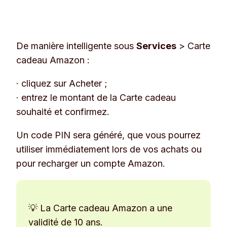
De manière intelligente sous
Services
>
Carte
cadeau Amazon :
· cliquez sur
Acheter
;
· entrez le montant de la Carte cadeau
souhaité et confirmez.
Un code PIN sera généré, que vous pourrez
utiliser immédiatement lors de vos achats ou
pour recharger un compte Amazon.
💡 La Carte cadeau Amazon a une
validité de 10 ans.