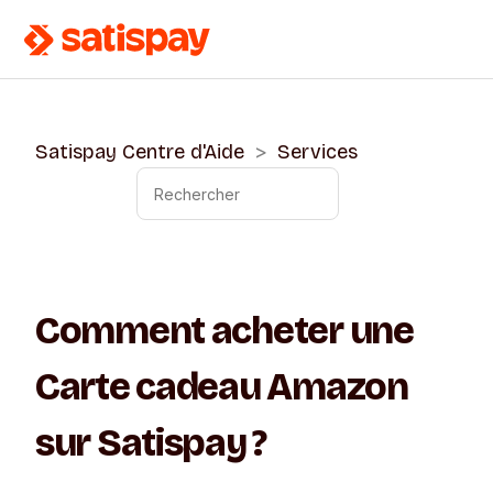
Satispay Centre d'Aide
Services
Comment acheter une
Carte cadeau Amazon
sur Satispay ?