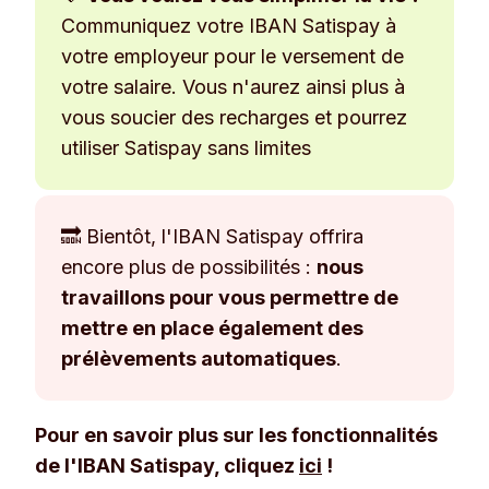
Communiquez votre IBAN Satispay à
votre employeur pour le versement de
votre salaire. Vous n'aurez ainsi plus à
vous soucier des recharges et pourrez
utiliser Satispay sans limites
🔜 Bientôt, l'IBAN Satispay offrira
encore plus de possibilités :
nous
travaillons pour vous permettre de
mettre en place également des
prélèvements automatiques
.
Pour en savoir plus sur les fonctionnalités
de l'IBAN Satispay, cliquez
ici
!