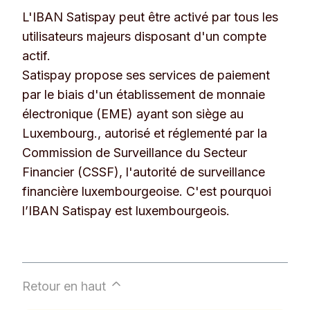
L'IBAN Satispay peut être activé par tous les
utilisateurs majeurs disposant d'un compte
actif.
Satispay propose ses services de paiement
par le biais d'un établissement de monnaie
électronique (EME) ayant son siège au
Luxembourg., autorisé et réglementé par la
Commission de Surveillance du Secteur
Financier (CSSF), l'autorité de surveillance
financière luxembourgeoise. C'est pourquoi
l’IBAN Satispay est luxembourgeois.
Retour en haut