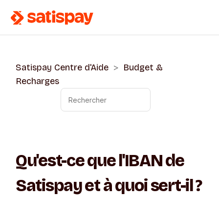
Satispay Centre d'Aide
Budget &
Recharges
Qu'est-ce que l'IBAN de
Satispay et à quoi sert-il ?