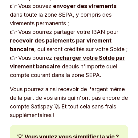
👉 Vous pouvez
envoyer des virements
dans toute la zone SEPA, y compris des
virements permanents ;
👉 Vous pourrez partager votre IBAN pour
recevoir des paiements par virement
bancaire
, qui seront crédités sur votre Solde ;
👉 Vous pourrez
recharger votre Solde par
virement bancaire
depuis n'importe quel
compte courant dans la zone SEPA.
Vous pourrez ainsi recevoir de l'argent même
de la part de vos amis qui n'ont pas encore de
compte Satispay 🚀 Et tout cela sans frais
supplémentaires !
💡
Vous voulez vous simplifier la vie ?