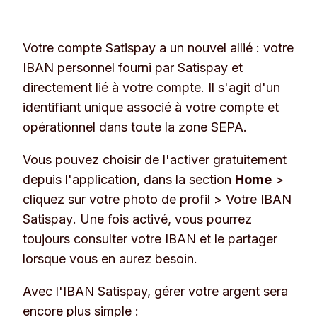
Votre compte Satispay a un nouvel allié : votre
IBAN personnel fourni par Satispay et
directement lié à votre compte. Il s'agit d'un
identifiant unique associé à votre compte et
opérationnel dans toute la zone SEPA.
Vous pouvez choisir de l'activer gratuitement
depuis l'application, dans la section
Home
>
cliquez sur votre photo de profil >
Votre IBAN
Satispay
. Une fois activé, vous pourrez
toujours consulter votre IBAN et le partager
lorsque vous en aurez besoin.
Avec l'IBAN Satispay, gérer votre argent sera
encore plus simple :