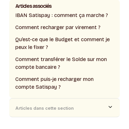
Articles associés
IBAN Satispay : comment ça marche ?
Comment recharger par virement ?
Qu'est-ce que le Budget et comment je
peux le fixer ?
Comment transférer le Solde sur mon
compte bancaire ?
Comment puis-je recharger mon
compte Satispay ?
Articles dans cette section