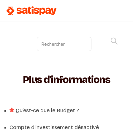
Plus d'informations
Qu’est-ce que le Budget ?
Compte d'investissement désactivé