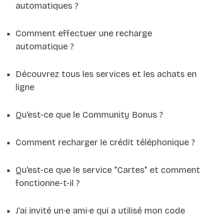
automatiques ?
Comment effectuer une recharge
automatique ?
Découvrez tous les services et les achats en
ligne
Qu'est-ce que le Community Bonus ?
Comment recharger le crédit téléphonique ?
Qu'est-ce que le service "Cartes" et comment
fonctionne-t-il ?
J'ai invité un·e ami·e qui a utilisé mon code