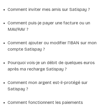
Comment inviter mes amis sur Satispay ?
Comment puis-je payer une facture ou un
MAV/RAV ?
Comment ajouter ou modifier l'IBAN sur mon
compte Satispay ?
Pourquoi vois-je un débit de quelques euros
après ma recharge Satispay ?
Comment mon argent est-il-protégé sur
Satispay ?
Comment fonctionnent les paiements