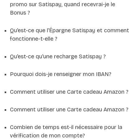
promo sur Satispay, quand recevrai-je le
Bonus ?
Qu'est-ce que l'Épargne Satispay et comment
fonctionne-t-elle ?
Qu'est-ce qu'une recharge Satispay ?
Pourquoi dois-je renseigner mon IBAN?
Comment utiliser une Carte cadeau Amazon ?
Comment utiliser une Carte cadeau Amazon ?
Combien de temps est-il nécessaire pour la
vérification de mon compte?