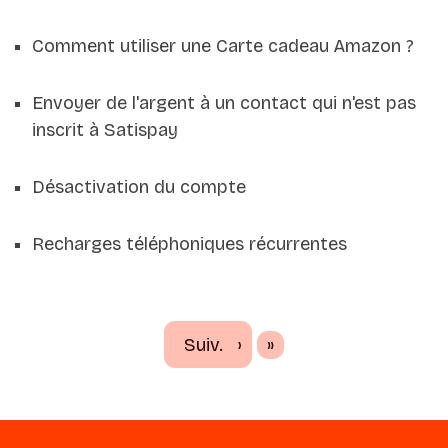
Comment utiliser une Carte cadeau Amazon ?
Envoyer de l'argent à un contact qui n'est pas
inscrit à Satispay
Désactivation du compte
Recharges téléphoniques récurrentes
Dernier
Suiv.
›
»