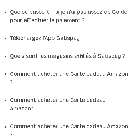
Que se passe-t-il si je n'ai pas assez de Solde
pour effectuer le paiement ?
Téléchargez l'App Satispay
Quels sont les magasins affiliés à Satispay ?
Comment acheter une Carte cadeau Amazon
?
Comment acheter une Carte cadeau
Amazon?
Comment acheter une Carte cadeau Amazon
?