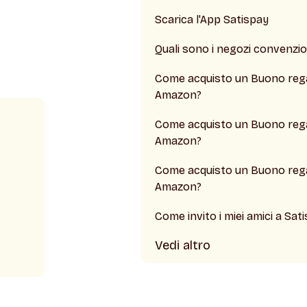
Scarica l'App Satispay
Quali sono i negozi convenzio
Come acquisto un Buono reg
Amazon?
Come acquisto un Buono reg
Amazon?
Come acquisto un Buono reg
Amazon?
Come invito i miei amici a Sat
Vedi altro