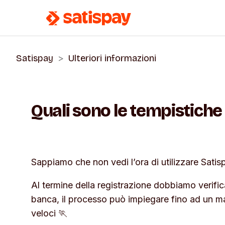
Satispay
Ulteriori informazioni
Quali sono le tempistiche 
Sappiamo che non vedi l’ora di utilizzare Satis
Al termine della registrazione dobbiamo verifica
banca, il processo può impiegare fino ad un 
veloci 🏃