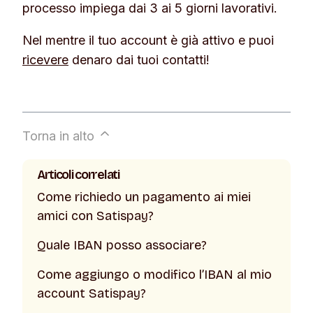
processo impiega dai 3 ai 5 giorni lavorativi.
Nel mentre il tuo account è già attivo e puoi
ricevere
denaro dai tuoi contatti!
Torna in alto
Articoli correlati
Come richiedo un pagamento ai miei
amici con Satispay?
Quale IBAN posso associare?
Come aggiungo o modifico l’IBAN al mio
account Satispay?