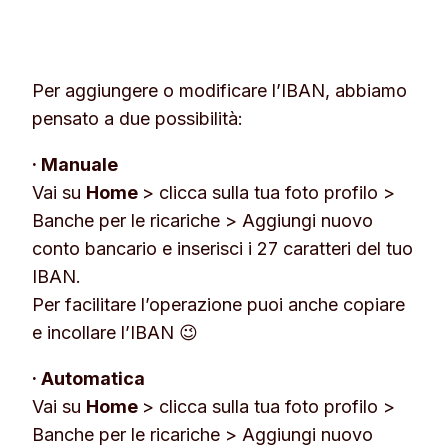
Per aggiungere o modificare l’IBAN, abbiamo
pensato a due possibilità:
· Manuale
Vai su
Home
> clicca sulla tua foto profilo >
Banche per le ricariche
>
Aggiungi nuovo
conto bancario
e inserisci i 27 caratteri del tuo
IBAN.
Per facilitare l’operazione puoi anche copiare
e incollare l’IBAN 😉
· Automatica
Vai su
Home
> clicca sulla tua foto profilo >
Banche per le ricariche
>
Aggiungi nuovo