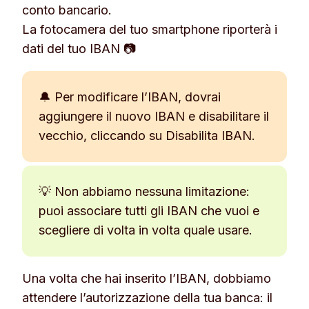
conto bancario
.
La fotocamera del tuo smartphone riporterà i
dati del tuo IBAN 📷
🔔 Per modificare l’IBAN, dovrai
aggiungere il nuovo IBAN e disabilitare il
vecchio, cliccando su Disabilita IBAN.
💡 Non abbiamo nessuna limitazione:
puoi associare tutti gli IBAN che vuoi e
scegliere di volta in volta quale usare.
Una volta che hai inserito l’IBAN, dobbiamo
attendere l’autorizzazione della tua banca: il