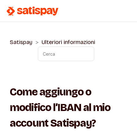
Satispay
Ulteriori informazioni
Come aggiungo o
modifico l’IBAN al mio
account Satispay?