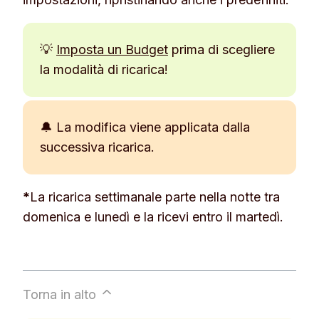
💡
Imposta un Budget
prima di scegliere
la modalità di ricarica!
🔔 La modifica viene applicata dalla
successiva ricarica.
*
La ricarica settimanale parte nella notte tra
domenica e lunedì e la ricevi entro il martedì.
Torna in alto