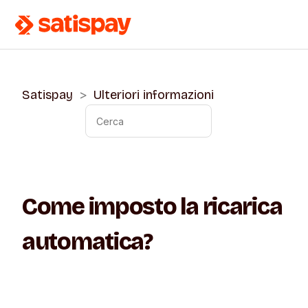
Satispay
Ulteriori informazioni
Come imposto la ricarica
automatica?