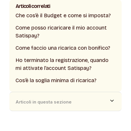
Articoli correlati
Che cos’è il Budget e come si imposta?
Come posso ricaricare il mio account
Satispay?
Come faccio una ricarica con bonifico?
Ho terminato la registrazione, quando
mi attivate l’account Satispay?
Cos’è la soglia minima di ricarica?
Articoli in questa sezione