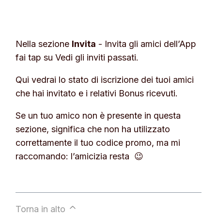
Nella sezione
Invita
-
Invita gli amici
dell’App
fai tap su
Vedi gli inviti passati
.
Qui vedrai lo stato di iscrizione dei tuoi amici
che hai invitato e i relativi Bonus ricevuti.
Se un tuo amico non è presente in questa
sezione, significa che non ha utilizzato
correttamente il tuo codice promo, ma mi
raccomando: l’amicizia resta 😉
Torna in alto