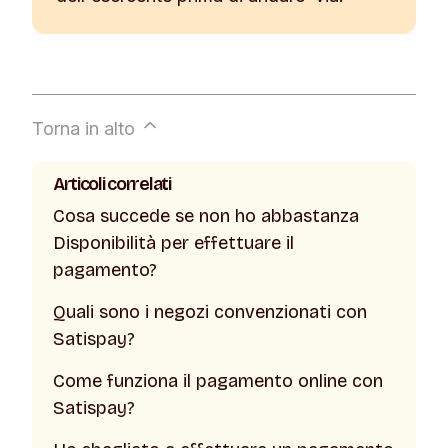
Torna in alto
Articoli correlati
Cosa succede se non ho abbastanza
Disponibilità per effettuare il
pagamento?
Quali sono i negozi convenzionati con
Satispay?
Come funziona il pagamento online con
Satispay?