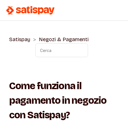
Satispay
Negozi & Pagamenti
Come funziona il
pagamento in negozio
con Satispay?