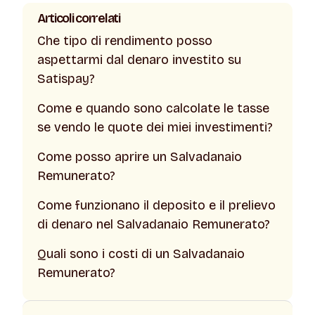
Articoli correlati
Che tipo di rendimento posso
aspettarmi dal denaro investito su
Satispay?
Come e quando sono calcolate le tasse
se vendo le quote dei miei investimenti?
Come posso aprire un Salvadanaio
Remunerato?
Come funzionano il deposito e il prelievo
di denaro nel Salvadanaio Remunerato?
Quali sono i costi di un Salvadanaio
Remunerato?