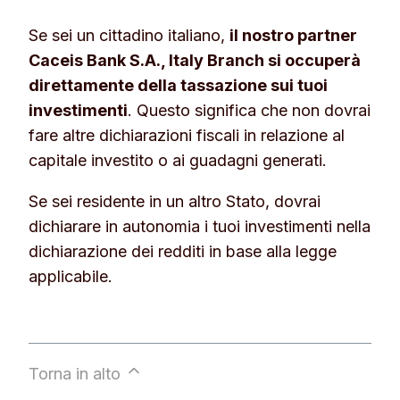
Se sei un cittadino italiano,
il nostro partner
Caceis Bank S.A., Italy Branch si occuperà
direttamente della tassazione sui tuoi
investimenti
. Questo significa che non dovrai
fare altre dichiarazioni fiscali in relazione al
capitale investito o ai guadagni generati.
Se sei residente in un altro Stato, dovrai
dichiarare in autonomia i tuoi investimenti nella
dichiarazione dei redditi in base alla legge
applicabile.
Torna in alto