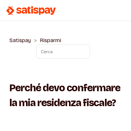
Satispay
Risparmi
Perché devo confermare
la mia residenza fiscale?