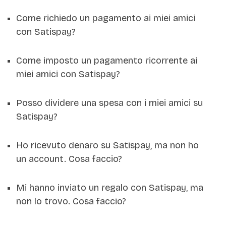
Come richiedo un pagamento ai miei amici
con Satispay?
Come imposto un pagamento ricorrente ai
miei amici con Satispay?
Posso dividere una spesa con i miei amici su
Satispay?
Ho ricevuto denaro su Satispay, ma non ho
un account. Cosa faccio?
Mi hanno inviato un regalo con Satispay, ma
non lo trovo. Cosa faccio?