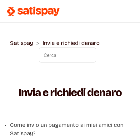
Satispay
Invia e richiedi denaro
Invia e richiedi denaro
Come invio un pagamento ai miei amici con
Satispay?