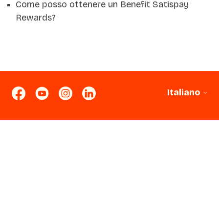
Come posso ottenere un Benefit Satispay
Rewards?
Italiano