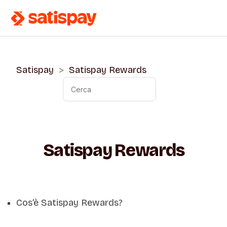
Satispay
Satispay Rewards
Satispay Rewards
Cos’è Satispay Rewards?