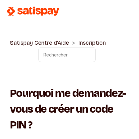
Satispay Centre d'Aide
Inscription
Pourquoi me demandez-
vous de créer un code
PIN ?