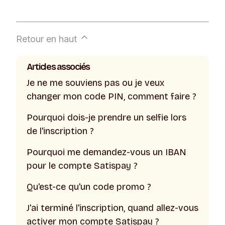
Retour en haut
Articles associés
Je ne me souviens pas ou je veux
changer mon code PIN, comment faire ?
Pourquoi dois-je prendre un selfie lors
de l'inscription ?
Pourquoi me demandez-vous un IBAN
pour le compte Satispay ?
Qu'est-ce qu'un code promo ?
J'ai terminé l'inscription, quand allez-vous
activer mon compte Satispay ?