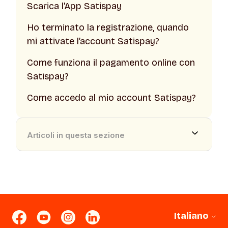
Scarica l'App Satispay
Ho terminato la registrazione, quando
mi attivate l’account Satispay?
Come funziona il pagamento online con
Satispay?
Come accedo al mio account Satispay?
Articoli in questa sezione
Italiano