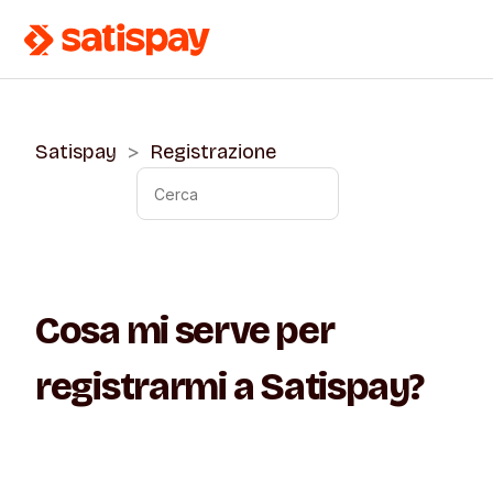
Satispay
Registrazione
Cosa mi serve per
registrarmi a Satispay?