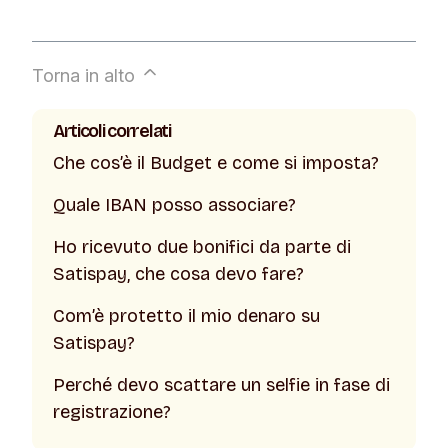
Torna in alto
Articoli correlati
Che cos’è il Budget e come si imposta?
Quale IBAN posso associare?
Ho ricevuto due bonifici da parte di
Satispay, che cosa devo fare?
Com’è protetto il mio denaro su
Satispay?
Perché devo scattare un selfie in fase di
registrazione?