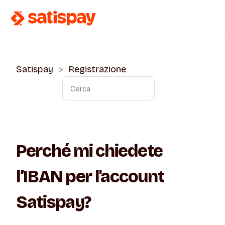
Satispay
Registrazione
Perché mi chiedete
l’IBAN per l'account
Satispay?