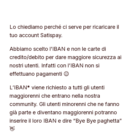
Lo chiediamo perché ci serve per ricaricare il
tuo account Satispay.
Abbiamo scelto l’IBAN e non le carte di
credito/debito per dare maggiore sicurezza ai
nostri utenti. Infatti con l’IBAN non si
effettuano pagamenti 😉
L’IBAN
*
viene richiesto a tutti gli utenti
maggiorenni che entrano nella nostra
community. Gli utenti minorenni che ne fanno
già parte e diventano maggiorenni potranno
inserire il loro IBAN e dire “Bye Bye paghetta”
👋