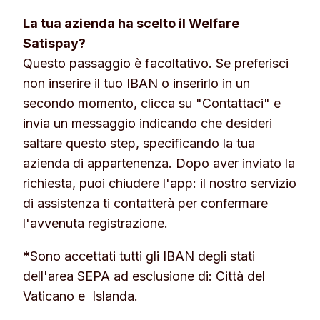
La tua azienda ha scelto il Welfare
Satispay?
Questo passaggio è facoltativo. Se preferisci
non inserire il tuo IBAN o inserirlo in un
secondo momento, clicca su "Contattaci" e
invia un messaggio indicando che desideri
saltare questo step, specificando la tua
azienda di appartenenza. Dopo aver inviato la
richiesta, puoi chiudere l'app: il nostro servizio
di assistenza ti contatterà per confermare
l'avvenuta registrazione.
*
Sono accettati tutti gli IBAN degli stati
dell'area SEPA ad esclusione di: Città del
Vaticano e Islanda.