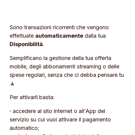
Sono transazioni ricorrenti che vengono
effettuate
automaticamente
dalla tua
Disponibilità
.
Semplificano la gestione della tua offerta
mobile, degli abbonamenti streaming o delle
spese regolari, senza che ci debba pensare tu
🧘
Per attivarli basta:
·
accedere al sito internet o all'App del
servizio su cui vuoi attivare il pagamento
automatico;