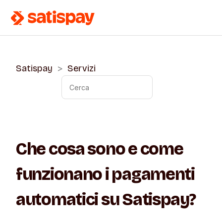
Satispay
Servizi
Che cosa sono e come
funzionano i pagamenti
automatici su Satispay?