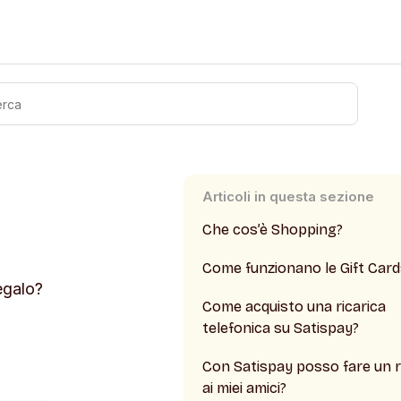
Articoli in questa sezione
Che cos’è Shopping?
Come funzionano le Gift Card
regalo?
Come acquisto una ricarica
telefonica su Satispay?
Con Satispay posso fare un 
ai miei amici?