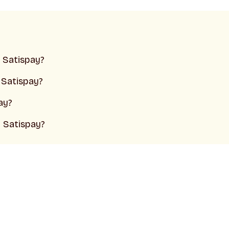
 Satispay?
 Satispay?
ay?
 Satispay?