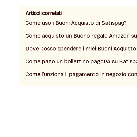
Articoli correlati
Come uso i Buoni Acquisto di Satispay?
Come acquisto un Buono regalo Amazon su
Dove posso spendere i miei Buoni Acquisto
Come pago un bollettino pagoPA su Satisp
Come funziona il pagamento in negozio con