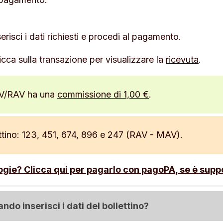
erisci i dati richiesti e procedi al pagamento.
icca sulla transazione per visualizzare la
ricevuta
.
MAV/RAV ha una
commissione di 1,00 €
.
ettino: 123, 451, 674, 896 e 247 (RAV - MAV).
pologie? Clicca qui per pagarlo con pagoPA, se è supp
do inserisci i dati del bollettino?