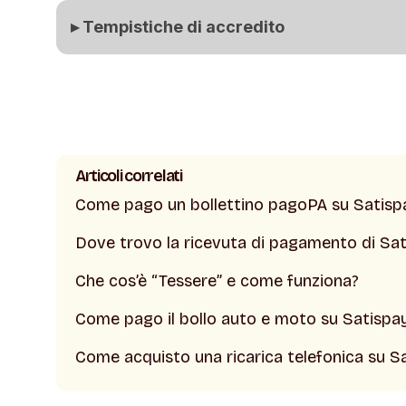
Contattaci
e inviaci una foto del bollettino, 
▸ Tempistiche di accredito
Non tutti i Conti Correnti Postali sono conv
Una volta completato il pagamento, l’accredi
· Immediato
Per i pagamenti con effetto solutorio contest
quella dell’esecuzione e la
ricevuta
in App in
· Entro la fine della giornata
Articoli correlati
Per i pagamenti con effetto salvo buon fine, 
Come pago un bollettino pagoPA su Satisp
quella dell’esecuzione e la
ricevuta
in App ind
Dove trovo la ricevuta di pagamento di Sa
prevista.
Queste informazioni sono riportate in App al
Che cos’è “Tessere” e come funziona?
in alto a destra della schermata.
Come pago il bollo auto e moto su Satispa
Come acquisto una ricarica telefonica su S